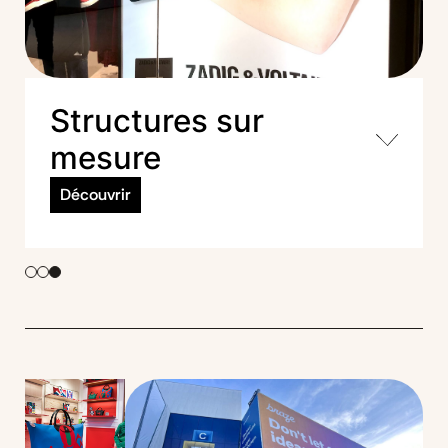
Structures sur
mesure
Découvrir