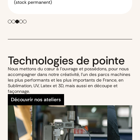
(stock permanent)
Technologies de pointe
Nous mettons du cœur à l’ouvrage et possédons, pour nous
accompagner dans notre créativité, l’un des parcs machines
les plus performants et les plus importants de France, en
Sublimation, UV, Latex et 3D, mais aussi en découpe et
façonnage.
Découvrir nos ateliers