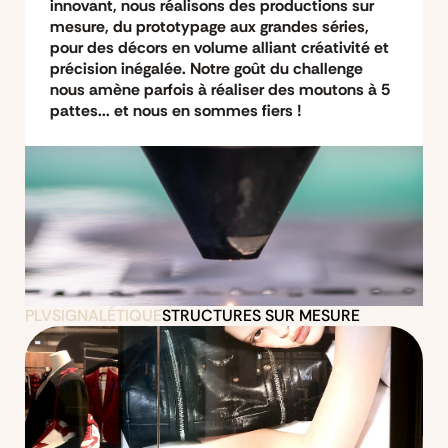
innovant, nous réalisons des productions sur
mesure, du prototypage aux grandes séries,
pour des décors en volume alliant créativité et
précision inégalée. Notre goût du challenge
nous amène parfois à réaliser des moutons à 5
pattes... et nous en sommes fiers !
PLV
SIGNALÉTIQUE
STRUCTURES SUR MESURE