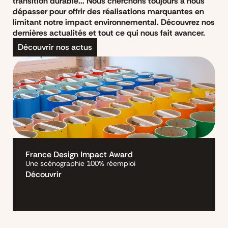
transition durable... Nous cherchons toujours à nous
dépasser pour offrir des réalisations marquantes en
limitant notre impact environnemental. Découvrez nos
dernières actualités et tout ce qui nous fait avancer.
Découvrir nos actus
#
TRANSITION DURABLE
France Design Impact Award
Une scénographie 100% réemploi
Découvrir