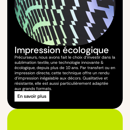
Impression écologique
Précurseurs, nous avons fait le choix d’investir dans la
sublimation textile, une technologie innovante &
écologique, depuis plus de 10 ans. Par transfert ou en
impression directe, cette technique offre un rendu
d’impression inégalable aux décors. Qualitative et
résistante, elle est aussi particulièrement adaptée
aux grands formats.
En savoir plus