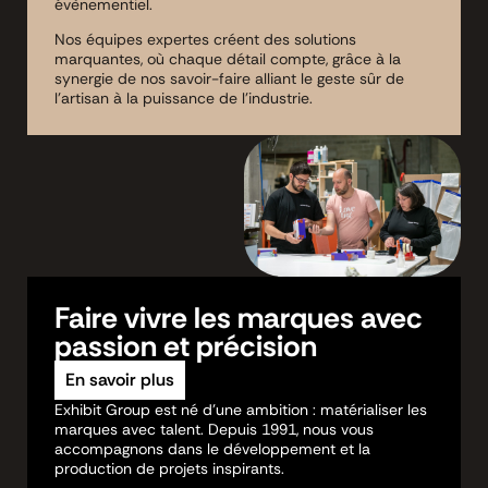
évènementiel.
Nos équipes expertes créent des solutions
marquantes, où chaque détail compte, grâce à la
synergie de nos savoir-faire alliant le geste sûr de
l’artisan à la puissance de l’industrie.
Faire vivre les marques avec
passion et précision
En savoir plus
Exhibit Group est né d’une ambition : matérialiser les
marques avec talent. Depuis 1991, nous vous
accompagnons dans le développement et la
production de projets inspirants.