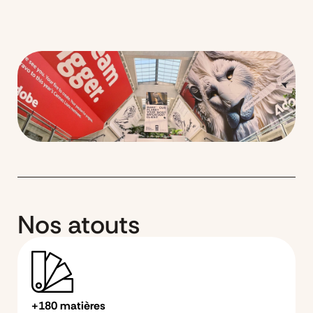
Nos atouts
+180 matières