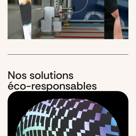
Nos solutions
éco-responsables