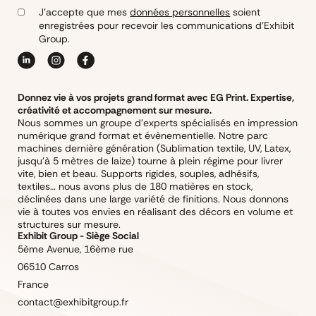
J’accepte que mes
données personnelles
soient
enregistrées pour recevoir les communications d’Exhibit
Group.
Donnez vie à vos projets grand format avec EG Print. Expertise,
créativité et accompagnement sur mesure.
Nous sommes un groupe d’experts spécialisés en impression
numérique grand format et évènementielle. Notre parc
machines dernière génération (Sublimation textile, UV, Latex,
jusqu’à 5 mètres de laize) tourne à plein régime pour livrer
vite, bien et beau. Supports rigides, souples, adhésifs,
textiles… nous avons plus de 180 matières en stock,
déclinées dans une large variété de finitions. Nous donnons
vie à toutes vos envies en réalisant des décors en volume et
structures sur mesure.
Exhibit Group - Siège Social
5ème Avenue, 16ème rue
06510 Carros
France
contact@exhibitgroup.fr