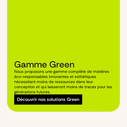
Gamme Green
Nous proposons une gamme complète de matières
éco-responsables innovantes et esthétiques
nécessitant moins de ressources dans leur
conception et qui laisseront moins de traces pour les
générations futures.
Découvrir nos solutions Green