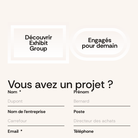
Découvrir
Engagés
Exhibit
pour demain
Group
Vous avez un projet ?
Nom
Prénom
Nom de l'entreprise
Poste
Email
Téléphone