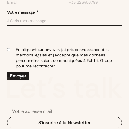
Votre message
En cliquant sur envoyer, j’ai pris connaissance des
mentions légales
et j’accepte que mes
données
personnelles
soient communiquées à Exhibit Group
pour me recontacter.
Envoyer
S'inscrire à la Newsletter