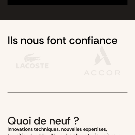
Ils nous font confiance
Quoi de neuf ?
Innovations techniques, nouvelles expertises,