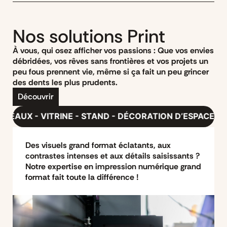
Nos solutions Print
À vous, qui osez afficher vos passions : Que vos envies
débridées, vos rêves sans frontières et vos projets un
peu fous prennent vie, même si ça fait un peu grincer
des dents les plus prudents.
Découvrir
 - STAND - DÉCORATION D’ESPACE ÉPHÉMÈRE & PÉREN
Des visuels grand format éclatants, aux
contrastes intenses et aux détails saisissants ?
Notre expertise en impression numérique grand
format fait toute la différence !