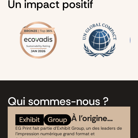
Un impact positif
Qui sommes-nous ?
À l’origine...
EG Print fait partie d'Exhibit Group, un des leaders de
l'impression numérique grand format et