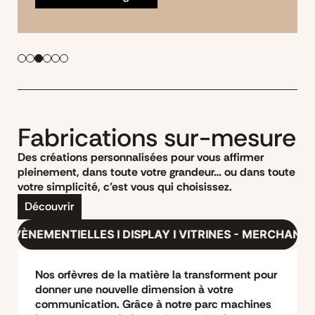
Fabrications sur-mesure
Des créations personnalisées pour vous affirmer
pleinement, dans toute votre grandeur… ou dans toute
votre simplicité, c’est vous qui choisissez.
Découvrir
I DISPLAY I VITRINES - MERCHANDISING LUXE & RETAIL
Nos orfèvres de la matière la transforment pour
donner une nouvelle dimension à votre
communication. Grâce à notre parc machines