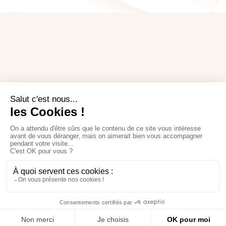
Votre projet