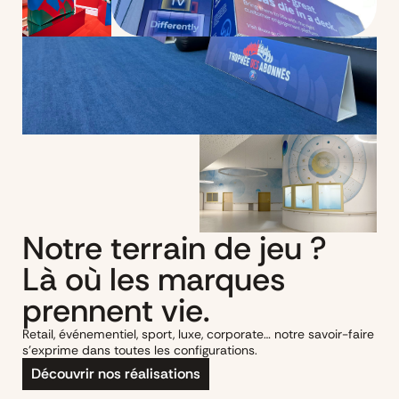
Notre terrain de jeu ?
Là où les marques
prennent vie.
Retail, événementiel, sport, luxe, corporate… notre savoir-faire
s'exprime dans toutes les configurations.
Découvrir nos réalisations