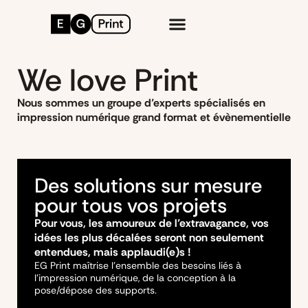
We love Print
Nous sommes un groupe d’experts spécialisés en
impression numérique grand format et évènementielle
Des solutions sur mesure
pour tous vos projets
Pour vous, les amoureux de l’extravagance, vos
idées les plus décalées seront non seulement
entendues, mais applaudi(e)s !
EG Print maîtrise l’ensemble des besoins liés à
l’impression numérique, de la conception à la
pose/dépose des supports.