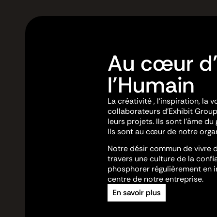
Au cœur d’
l’Humain
La créativité , l’inspiration, la
collaborateurs d’Exhibit Group 
leurs projets. Ils sont l’âme du
Ils sont au cœur de notre orga
Notre désir commun de vivre d
travers une culture de la confia
phosphorer régulièrement en i
centre de notre entreprise.
En savoir plus