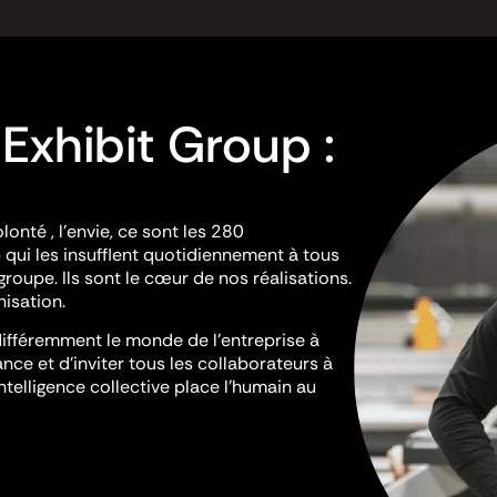
Exhibit Group :
 volonté , l’envie, ce sont les 280
qui les insufflent quotidiennement à tous
 groupe. Ils sont le cœur de nos réalisations.
nisation.
ifféremment le monde de l’entreprise à
nce et d’inviter tous les collaborateurs à
ntelligence collective place l’humain au