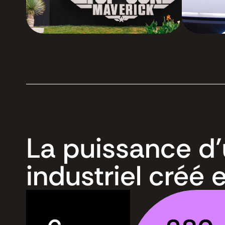
La puissance d
industriel créé