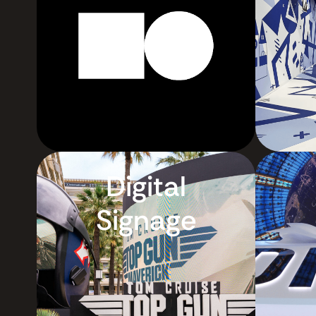
Digital
Signage