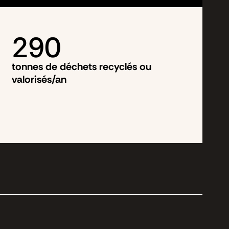
290
tonnes de déchets recyclés ou
valorisés/an