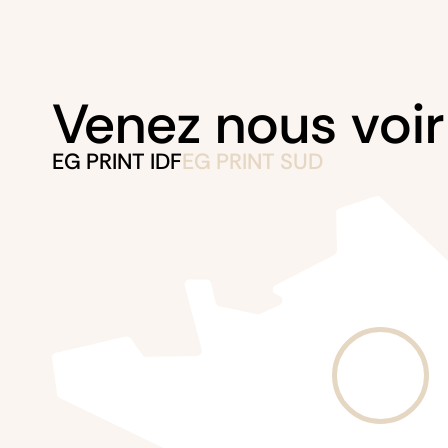
Venez nous voir
EG PRINT IDF
EG PRINT SUD