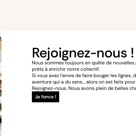
Rejoignez-nous !
Nous sommes toujours en quête de nouvelles pe
prêts à enrichir notre collectif.
Si vous avez l’envie de faire bouger les lignes
aventure qui a du sens… alors on est faits pour
Rejoignez-nous. Nous avons plein de belles ch
Je fonce !