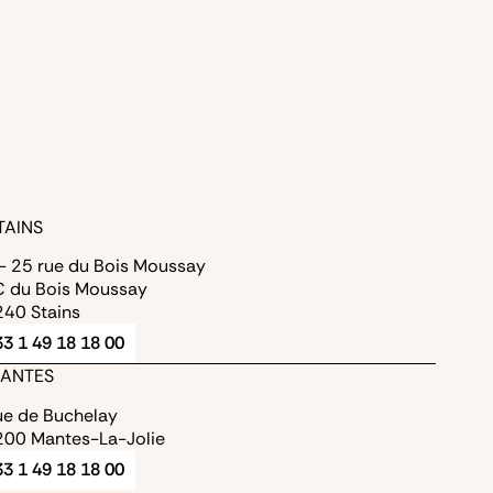
TAINS
- 25 rue du Bois Moussay
 du Bois Moussay
40 Stains
3 1 49 18 18 00
ANTES
ue de Buchelay
00 Mantes-La-Jolie
3 1 49 18 18 00