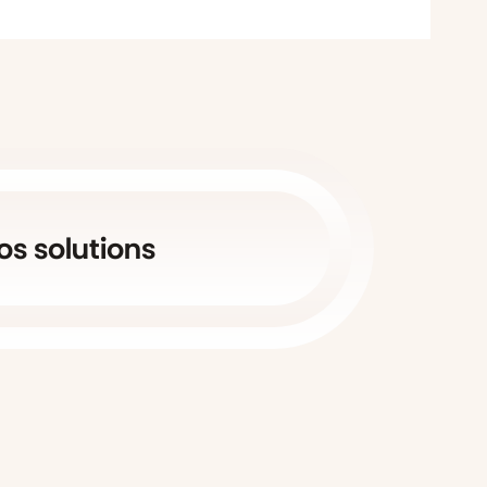
os solutions