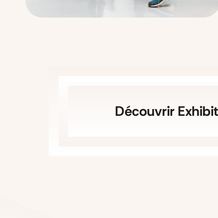
Découvrir Exhibi