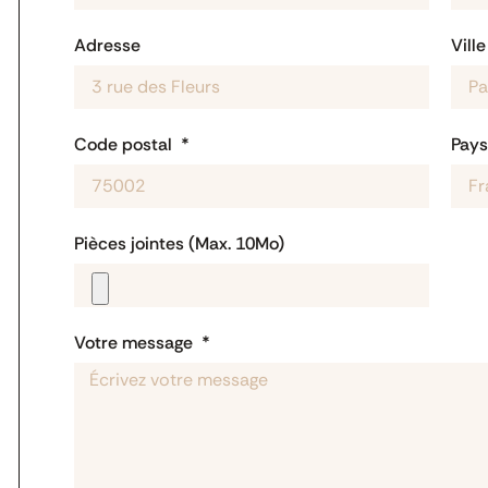
Adresse
Ville
Code postal
Pay
Pièces jointes (Max. 10Mo)
Votre message