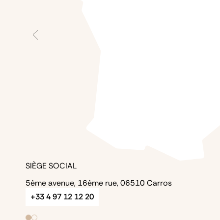
SIÈGE SOCIAL
5ème avenue, 16ème rue, 06510 Carros
+33 4 97 12 12 20