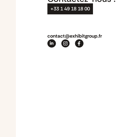
+33 1 49 18 18 00
contact@exhibitgroup.fr