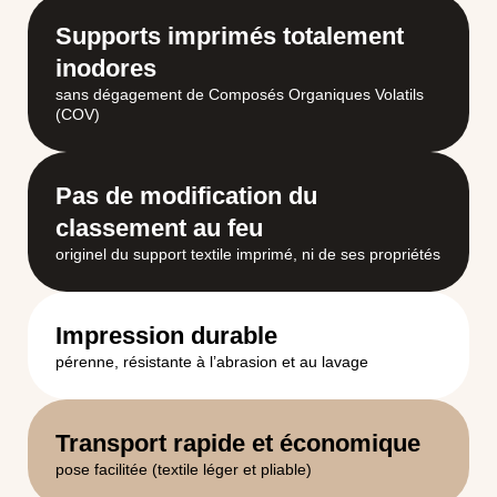
Supports imprimés totalement
inodores
sans dégagement de Composés Organiques Volatils
(COV)
Pas de modification du
classement au feu
originel du support textile imprimé, ni de ses propriétés
Impression durable
pérenne, résistante à l’abrasion et au lavage
Transport rapide et économique
pose facilitée (textile léger et pliable)