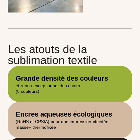
Les atouts de la
sublimation textile
Grande densité des couleurs
et rendu exceptionnel des chairs
(6 couleurs)
Encres aqueuses écologiques
(RoHS et CPSIA) pour une impression «teintée
masse» thermofixée