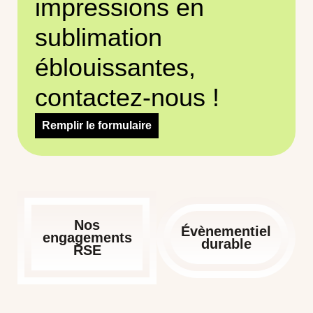
impressions en
sublimation
éblouissantes,
contactez-nous !
Remplir le formulaire
Nos
Évènementiel
engagements
durable
RSE