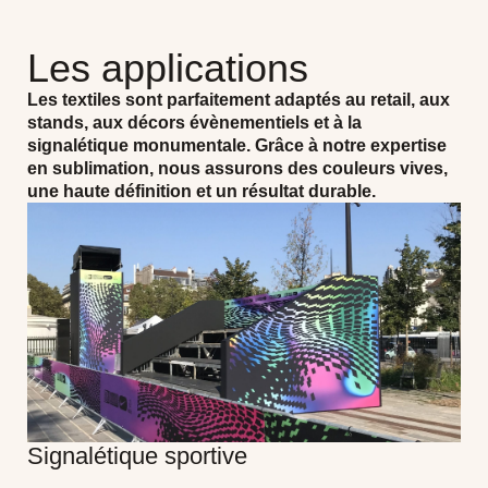
Les applications
Les textiles sont parfaitement adaptés au retail, aux
stands, aux décors évènementiels et à la
signalétique monumentale. Grâce à notre expertise
en sublimation, nous assurons des couleurs vives,
une haute définition et un résultat durable.
Signalétique sportive