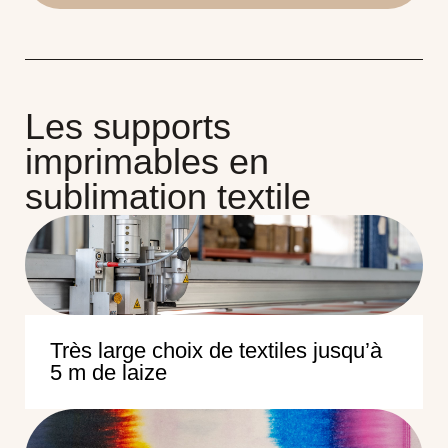
Les supports
imprimables en
sublimation textile
Très large choix de textiles jusqu’à
5 m de laize