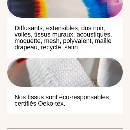
Diffusants, extensibles, dos noir,
voiles, tissus muraux, acoustiques,
moquette, mesh, polyvalent, maille
drapeau, recyclé, satin…
Nos tissus sont éco-responsables,
certifiés Oeko-tex.