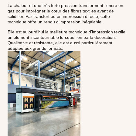
La chaleur et une très forte pression transforment l’encre en
gaz pour imprégner le cœur des fibres textiles avant de
solidifier. Par transfert ou en impression directe, cette
technique offre un rendu d’impression inégalable.
Elle est aujourd’hui la meilleure technique d’impression textile,
un élément incontournable lorsque l’on parle décoration.
Qualitative et résistante, elle est aussi particulièrement
adaptée aux grands formats.