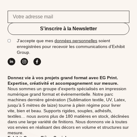
S'inscrire à la Newsletter
J’accepte que mes
données personnelles
soient
enregistrées pour recevoir les communications d’Exhibit
Group.
Donnez vie à vos projets grand format avec EG Print.
Expertise, créativité et accompagnement sur mesure.
Nous sommes un groupe d’experts spécialisés en impression
numérique grand format et évènementielle. Notre parc
machines dernière génération (Sublimation textile, UV, Latex,
jusqu’à 5 mètres de laize) tourne à plein régime pour livrer
vite, bien et beau. Supports rigides, souples, adhésifs,
textiles… nous avons plus de 180 matières en stock, déclinées
dans une large variété de finitions. Nous donnons vie à toutes
vos envies en réalisant des décors en volume et structures sur
mesure.