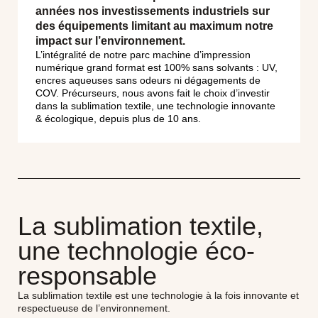
années nos investissements industriels sur
des équipements limitant au maximum notre
impact sur l’environnement.
L’intégralité de notre parc machine d’impression
numérique grand format est 100% sans solvants : UV,
encres aqueuses sans odeurs ni dégagements de
COV. Précurseurs, nous avons fait le choix d’investir
dans la sublimation textile, une technologie innovante
& écologique, depuis plus de 10 ans.
La sublimation textile,
une technologie éco-
responsable
La sublimation textile est une technologie à la fois innovante et
respectueuse de l’environnement.