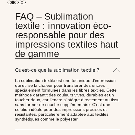
FAQ – Sublimation
textile : innovation éco-
responsable pour des
impressions textiles haut
de gamme
Qu’est-ce que la sublimation textile ?
La sublimation textile est une technique d’impression
qui utilise la chaleur pour transférer des encres
spécialement formulées dans les fibres textiles. Cette
méthode garantit des couleurs vives, durables et un
toucher doux, car l’encre s’intègre directement au tissu
sans former de couche supplémentaire. C’est une
solution idéale pour des impressions précises et
résistantes, particulièrement adaptée aux textiles
synthétiques comme le polyester.