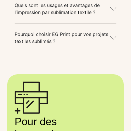
Quels sont les usages et avantages de
l’impression par sublimation textile ?
Pourquoi choisir EG Print pour vos projets
textiles sublimés ?
Pour des