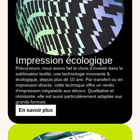
Impression écologique
Précurseurs, nous avons fait le choix d’investir dans la
sublimation textile, une technologie innovante &
écologique, depuis plus de 10 ans. Par transfert ou en
impression directe, cette technique offre un rendu
d’impression inégalable aux décors. Qualitative et
résistante, elle est aussi particulièrement adaptée aux
grands formats.
En savoir plus