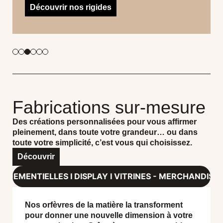
Découvrir nos rigides
Fabrications sur-mesure
Des créations personnalisées pour vous affirmer
pleinement, dans toute votre grandeur… ou dans
toute votre simplicité, c’est vous qui choisissez.
Découvrir
ISPLAY I VITRINES - MERCHANDISING LUXE & RETAIL - 
Nos orfèvres de la matière la transforment
pour donner une nouvelle dimension à votre