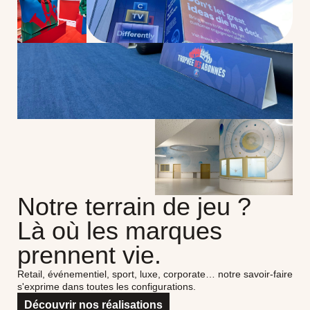
Notre terrain de jeu ?
Là où les marques
prennent vie.
Retail, événementiel, sport, luxe, corporate… notre savoir-faire
s'exprime dans toutes les configurations.
Découvrir nos réalisations