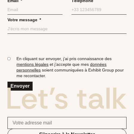
Email
Téléphone
Votre message
En cliquant sur envoyer, j’ai pris connaissance des
mentions légales
et j’accepte que mes
données
personnelles
soient communiquées à Exhibit Group pour
me recontacter.
Envoyer