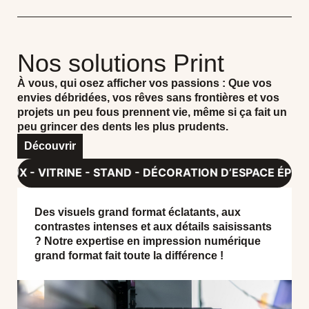
Nos solutions Print
À vous, qui osez afficher vos passions : Que vos
envies débridées, vos rêves sans frontières et vos
projets un peu fous prennent vie, même si ça fait un
peu grincer des dents les plus prudents.
Découvrir
STAND - DÉCORATION D’ESPACE ÉPHÉMÈRE & PÉRENNE 
Des visuels grand format éclatants, aux
contrastes intenses et aux détails saisissants
? Notre expertise en impression numérique
grand format fait toute la différence !