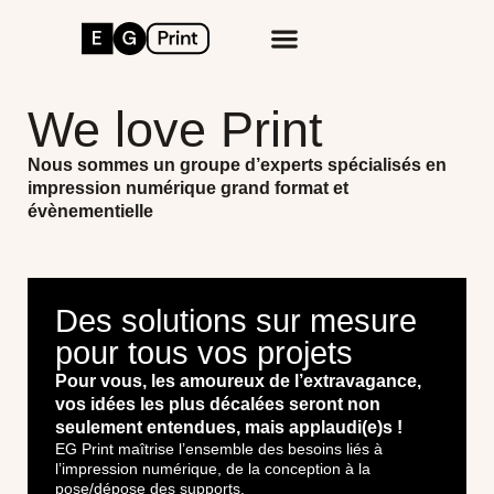
We love Print
Nous sommes un groupe d’experts spécialisés en
impression numérique grand format et
évènementielle
Des solutions sur mesure
pour tous vos projets
Pour vous, les amoureux de l’extravagance,
vos idées les plus décalées seront non
seulement entendues, mais applaudi(e)s !
EG Print maîtrise l’ensemble des besoins liés à
l’impression numérique, de la conception à la
pose/dépose des supports.