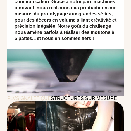
communication. Grâce à notre parc machines
innovant, nous réalisons des productions sur
mesure, du prototypage aux grandes séries,
pour des décors en volume alliant créativité et
précision inégalée. Notre goût du challenge
nous amène parfois à réaliser des moutons à
5 pattes... et nous en sommes fiers !
PLV
SIGNALÉTIQUE
STRUCTURES SUR MESURE