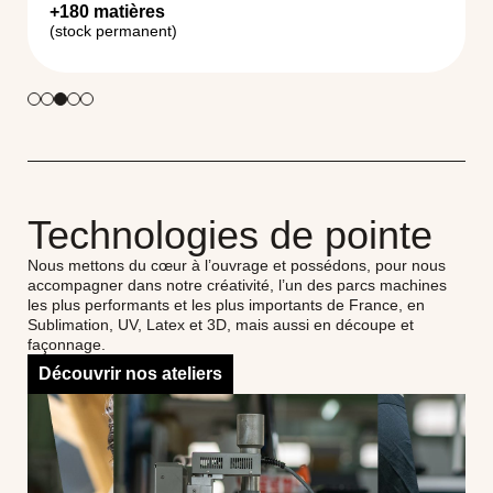
+180 matières
(stock permanent)
Technologies de pointe
Nous mettons du cœur à l’ouvrage et possédons, pour nous
accompagner dans notre créativité, l’un des parcs machines
les plus performants et les plus importants de France, en
Sublimation, UV, Latex et 3D, mais aussi en découpe et
façonnage.
Découvrir nos ateliers