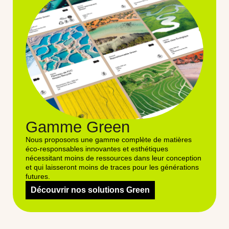
Gamme Green
Nous proposons une gamme complète de matières
éco-responsables innovantes et esthétiques
nécessitant moins de ressources dans leur conception
et qui laisseront moins de traces pour les générations
futures.
Découvrir nos solutions Green