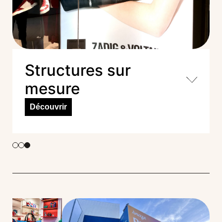
Structures sur
mesure
Découvrir