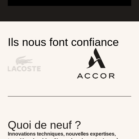
Ils nous font confiance
Quoi de neuf ?
Innovations techniques, nouvelles expertises,