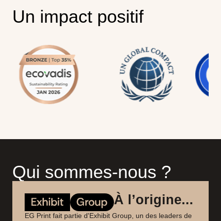
Un impact positif
Qui sommes-nous ?
À l’origine...
EG Print fait partie d'Exhibit Group, un des leaders de