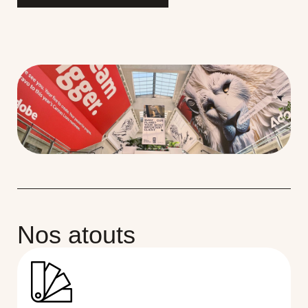
Nos atouts