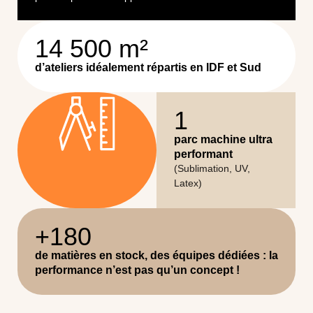
14 500
 m²
d’ateliers idéalement répartis en IDF et Sud
1
parc machine ultra
performant
(Sublimation, UV,
Latex)
+
180
de matières en stock, des équipes dédiées : la
performance n’est pas qu’un concept !