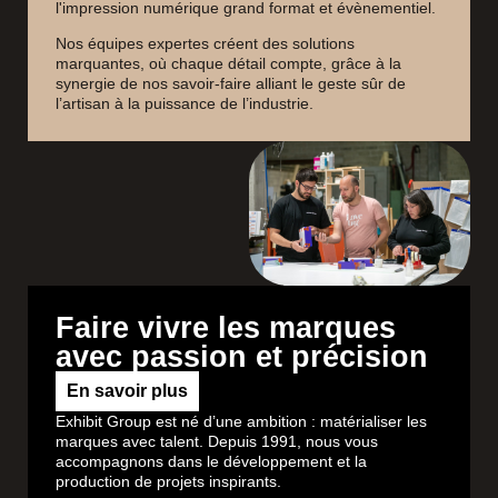
l'impression numérique grand format et évènementiel.
Nos équipes expertes créent des solutions
marquantes, où chaque détail compte, grâce à la
synergie de nos savoir-faire alliant le geste sûr de
l’artisan à la puissance de l’industrie.
Faire vivre les marques
avec passion et précision
En savoir plus
Exhibit Group est né d’une ambition : matérialiser les
marques avec talent. Depuis 1991, nous vous
accompagnons dans le développement et la
production de projets inspirants.