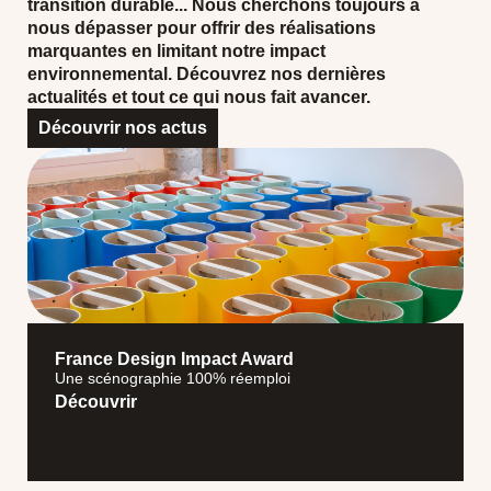
transition durable... Nous cherchons toujours à
nous dépasser pour offrir des réalisations
marquantes en limitant notre impact
environnemental. Découvrez nos dernières
actualités et tout ce qui nous fait avancer.
Découvrir nos actus
#
TRANSITION DURABLE
France Design Impact Award
Une scénographie 100% réemploi
Découvrir