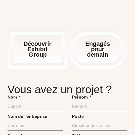
Découvrir
Engagés
Exhibit
pour
Group
demain
Vous avez un projet ?
Nom
Prénom
Nom de l'entreprise
Poste