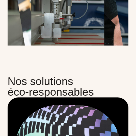
Nos solutions
éco-responsables